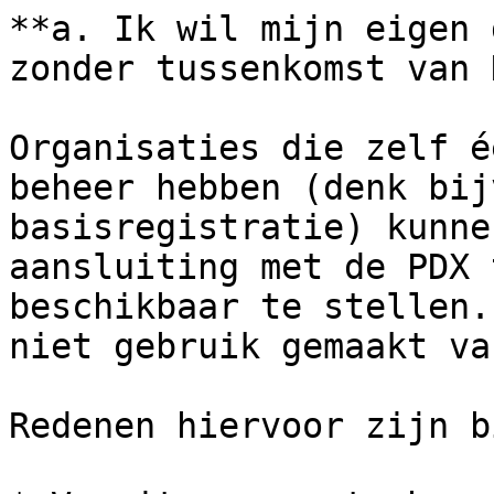
**a. Ik wil mijn eigen 
zonder tussenkomst van 
Organisaties die zelf é
beheer hebben (denk bij
basisregistratie) kunne
aansluiting met de PDX 
beschikbaar te stellen.
niet gebruik gemaakt va
Redenen hiervoor zijn b