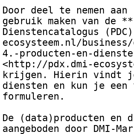
Door deel te nemen aan 
gebruik maken van de **
Dienstencatalogus (PDC)
ecosysteem.nl/business/
4.-producten-en-dienste
<http://pdx.dmi-ecosyst
krijgen. Hierin vindt j
diensten en kun je een 
formuleren.

De (data)producten en d
aangeboden door DMI-Mar