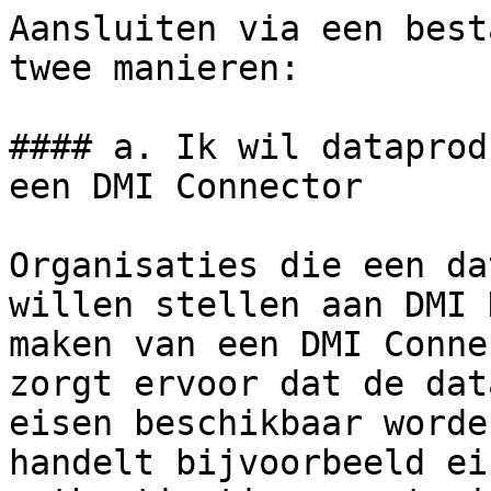
Aansluiten via een best
twee manieren:

#### a. Ik wil dataprod
een DMI Connector

Organisaties die een da
willen stellen aan DMI 
maken van een DMI Conne
zorgt ervoor dat de dat
eisen beschikbaar worde
handelt bijvoorbeeld ei