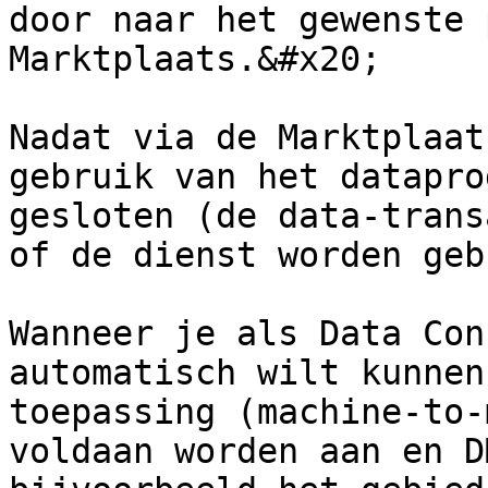
door naar het gewenste 
Marktplaats.&#x20;

Nadat via de Marktplaat
gebruik van het datapro
gesloten (de data-trans
of de dienst worden geb
Wanneer je als Data Con
automatisch wilt kunnen
toepassing (machine-to-
voldaan worden aan en D