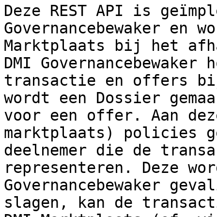
Deze REST API is geïmpl
Governancebewaker en wo
Marktplaats bij het afh
DMI Governancebewaker h
transactie en offers bi
wordt een Dossier gemaa
voor een offer. Aan dez
marktplaats) policies g
deelnemer die de transa
representeren. Deze wor
Governancebewaker geval
slagen, kan de transact