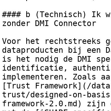
#### b (Technisch) Ik w
zonder DMI Connector

Voor het rechtstreeks g
dataproducten bij een D
is het nodig de DMI spe
identificatie, authenti
implementeren. Zoals aa
[Trust Framework](/data
trust/designed-on-basis
framework-2.0.md) zijn 