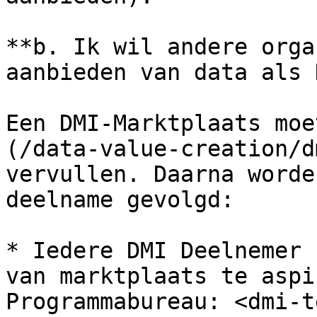
**b. Ik wil andere orga
aanbieden van data als 
Een DMI-Marktplaats moe
(/data-value-creation/d
vervullen. Daarna worde
deelname gevolgd:

* Iedere DMI Deelnemer 
van marktplaats te aspi
Programmabureau: <dmi-t