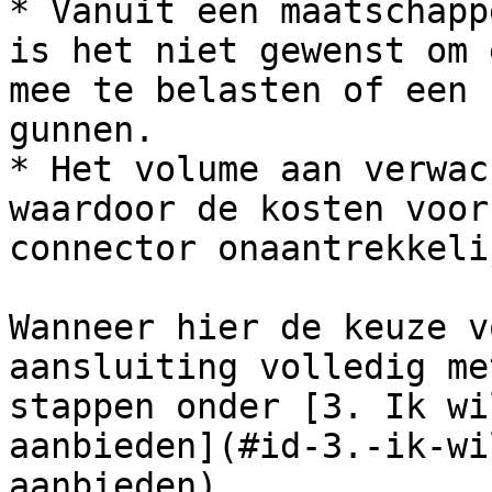
* Vanuit een maatschapp
is het niet gewenst om 
mee te belasten of een 
gunnen.

* Het volume aan verwac
waardoor de kosten voor
connector onaantrekkeli
Wanneer hier de keuze v
aansluiting volledig me
stappen onder [3. Ik wi
aanbieden](#id-3.-ik-wi
aanbieden).
