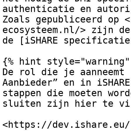
authenticatie en autori
Zoals gepubliceerd op <
ecosysteem.nl/> zijn de
de [iSHARE specificatie
{% hint style="warning" 
De rol die je aanneemt 
Aanbieder” en in iSHARE
stappen die moeten word
sluiten zijn hier te vi
<https://dev.ishare.eu/