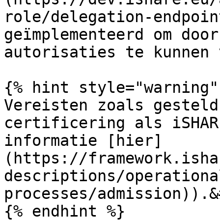
role/delegation-endpoin
geïmplementeerd om door
autorisaties te kunnen 
{% hint style="warning" 
Vereisten zoals gesteld
certificering als iSHAR
informatie [hier]
(https://framework.isha
descriptions/operationa
processes/admission)).&
{% endhint %}
