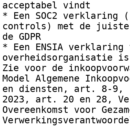
acceptabel vindt

* Een SOC2 verklaring (
controls) met de juiste
de GDPR

* Een ENSIA verklaring 
overheidsorganisatie is
Zie voor de inkoopvoorw
Model Algemene Inkoopvo
en diensten, art. 8-9, 
2023, art. 20 en 28, Ve
Overeenkomst voor Gezam
Verwerkingsverantwoorde