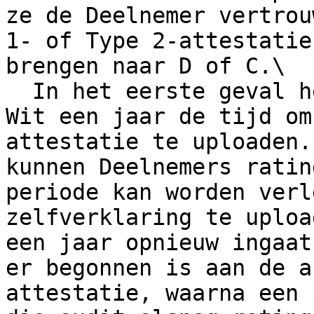
ze de Deelnemer vertrou
1- of Type 2-attestatie
brengen naar D of C.\

  In het eerste geval hebben Deelnemers met rating 
Wit een jaar de tijd om
attestatie te uploaden.
kunnen Deelnemers ratin
periode kan worden verl
zelfverklaring te uploa
een jaar opnieuw ingaat
er begonnen is aan de a
attestatie, waarna een 