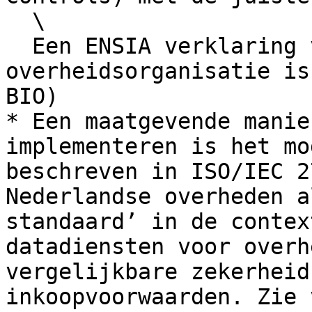
  \

  Een ENSIA verklaring van een Nederlandse 
overheidsorganisatie is
BIO)

* Een maatgevende manie
implementeren is het mo
beschreven in ISO/IEC 2
Nederlandse overheden a
standaard’ in de contex
datadiensten voor overh
vergelijkbare zekerheid
inkoopvoorwaarden. Zie 