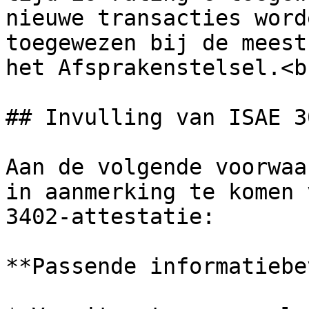
nieuwe transacties word
toegewezen bij de meest
het Afsprakenstelsel.<br
## Invulling van ISAE 3
Aan de volgende voorwaa
in aanmerking te komen 
3402-attestatie:

**Passende informatiebe